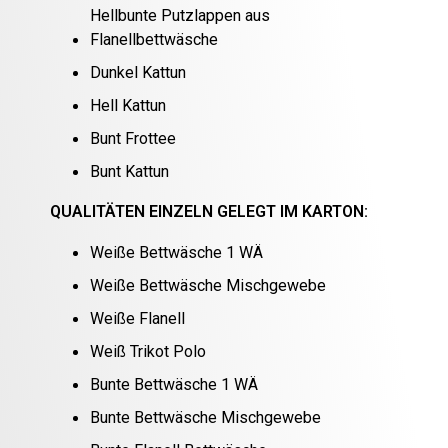
Hellbunte Putzlappen aus
Flanellbettwäsche
Dunkel Kattun
Hell Kattun
Bunt Frottee
Bunt Kattun
QUALITÄTEN EINZELN GELEGT IM KARTON:
Weiße Bettwäsche 1 WÄ
Weiße Bettwäsche Mischgewebe
Weiße Flanell
Weiß Trikot Polo
Bunte Bettwäsche 1 WÄ
Bunte Bettwäsche Mischgewebe