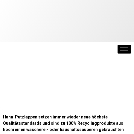
Hahn-Putzlappen setzen immer wieder neue höchste
Qualitätsstandards und sind zu 100% Recyclingprodukte aus
hochreinen wäscherei- oder haushaltssauberen gebrauchten