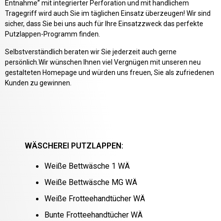
Entnahme” mit integrierter Perforation und mit handlichem
Tragegriff wird auch Sie im täglichen Einsatz überzeugen! Wir sind
sicher, dass Sie bei uns auch für Ihre Einsatzzweck das perfekte
Putzlappen-Programm finden.
Selbstverständlich beraten wir Sie jederzeit auch gerne
persönlich.
Wir wünschen Ihnen viel Vergnügen mit unseren neu
gestalteten Homepage und würden uns freuen, Sie als zufriedenen
Kunden zu gewinnen.
WÄSCHEREI PUTZLAPPEN:
Weiße Bettwäsche 1 WÄ
Weiße Bettwäsche MG WÄ
Weiße Frotteehandtücher WÄ
Bunte Frotteehandtücher WÄ