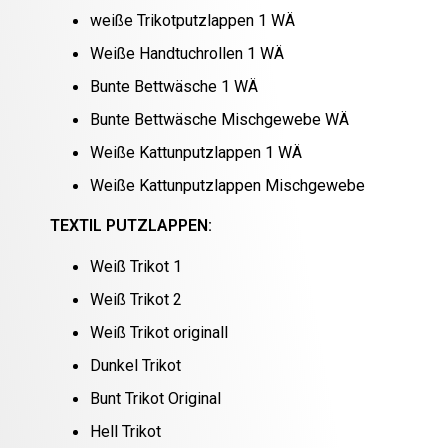
weiße Trikotputzlappen 1 WÄ
Weiße Handtuchrollen 1 WÄ
Bunte Bettwäsche 1 WÄ
Bunte Bettwäsche Mischgewebe WÄ
Weiße Kattunputzlappen 1 WÄ
Weiße Kattunputzlappen Mischgewebe
TEXTIL PUTZLAPPEN:
Weiß Trikot 1
Weiß Trikot 2
Weiß Trikot originall
Dunkel Trikot
Bunt Trikot Original
Hell Trikot